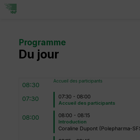
Programme
Du jour
Accueil des participants
08:30
07:30 - 08:00
07:30
Accueil des participants
08:00 - 08:15
08:00
Introduction
Coraline
Dupont
(
Polepharma-S