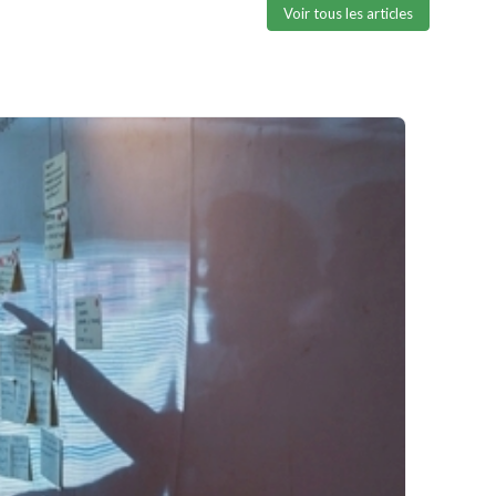
Voir tous les articles