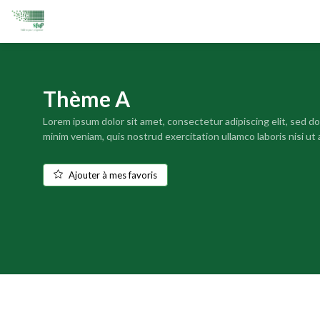
Thème A
Lorem ipsum dolor sit amet, consectetur adipiscing elit, sed d
minim veniam, quis nostrud exercitation ullamco laboris nisi u
Ajouter à mes favoris