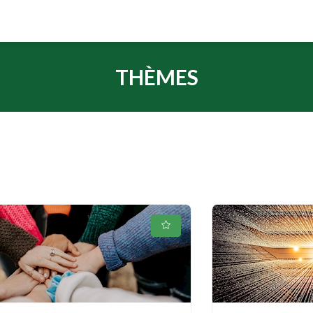
THÈMES