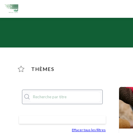
THÈMES
Effacer tous les filtres