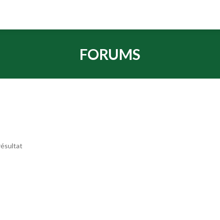
FORUMS
ésultat