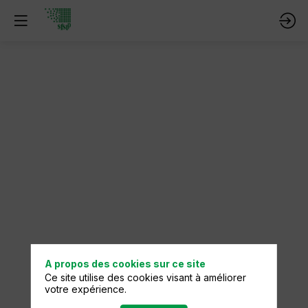
A propos des cookies sur ce site
Ce site utilise des cookies visant à améliorer
votre expérience.