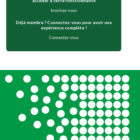
accéder à cette fonctionnalité
Inscrivez-vous
Déjà membre ? Connectez-vous pour avoir une
expérience complète !
Connectez-vous