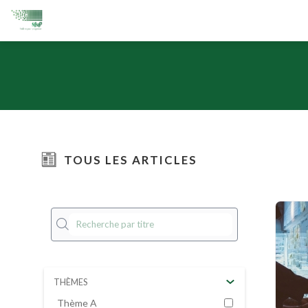
TOUS LES ARTICLES
THÈMES
Thème A